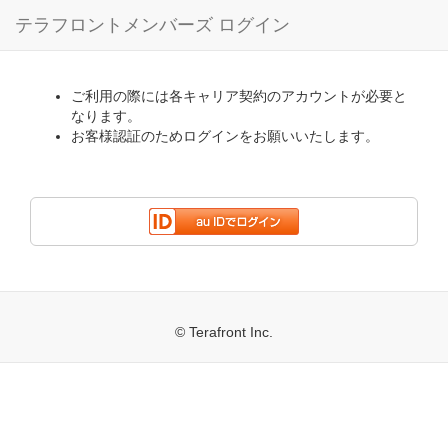
テラフロントメンバーズ ログイン
ご利用の際には各キャリア契約のアカウントが必要と
なります。
お客様認証のためログインをお願いいたします。
© Terafront Inc.