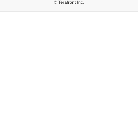
© Terafront Inc.