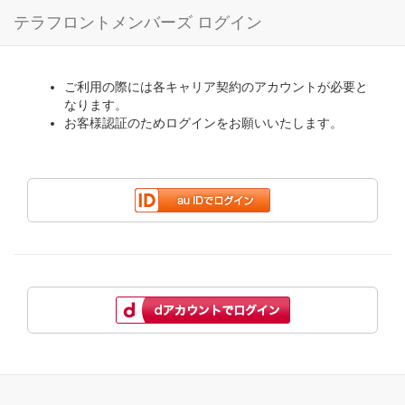
テラフロントメンバーズ ログイン
ご利用の際には各キャリア契約のアカウントが必要と
なります。
お客様認証のためログインをお願いいたします。